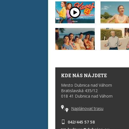
KDE NÁS NÁJDETE
Mesto Dubnica nad Váhom
Bratislavská 435/12
018 41 Dubnica nad Váhom
Naplánovať trasu
042/445 57 58