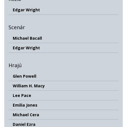
Edgar Wright
Scenár
Michael Bacall
Edgar Wright
Hrajú
Glen Powell
William H. Macy
Lee Pace
Emilia Jones
Michael Cera
Daniel Ezra