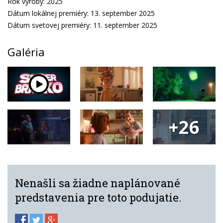
Rok výroby: 2025
Dátum lokálnej premiéry: 13. september 2025
Dátum svetovej premiéry: 11. september 2025
Galéria
+26
Nenašli sa žiadne naplánované
predstavenia pre toto podujatie.