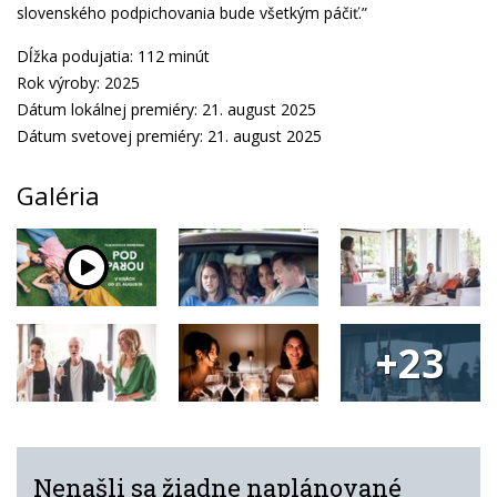
slovenského podpichovania bude všetkým páčiť.”
Dĺžka podujatia: 112 minút
Rok výroby: 2025
Dátum lokálnej premiéry: 21. august 2025
Dátum svetovej premiéry: 21. august 2025
Galéria
+23
Nenašli sa žiadne naplánované